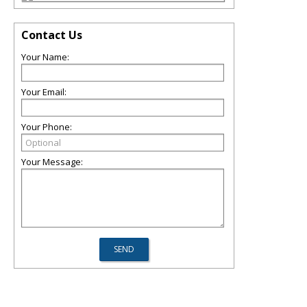
Contact Us
Your Name:
Your Email:
Your Phone:
Your Message: